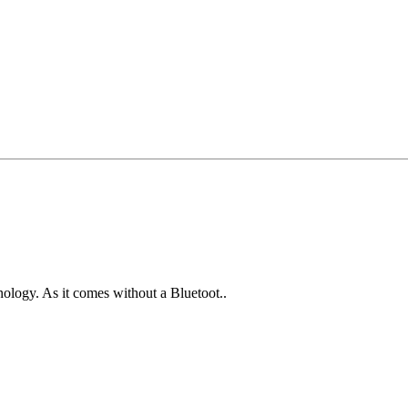
ogy. As it comes without a Bluetoot..