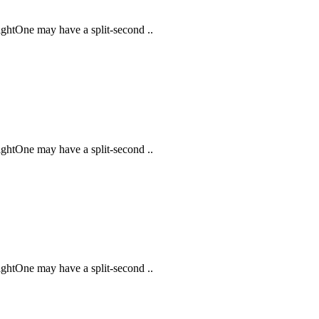
ightOne may have a split-second ..
ightOne may have a split-second ..
ightOne may have a split-second ..