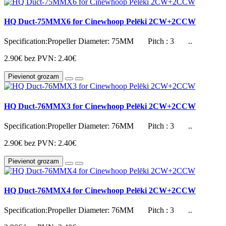
HQ Duct-75MMX6 for Cinewhoop Pelēki 2CW+2CCW
Specification:Propeller Diameter: 75MM Pitch : 3 ..
2.90€
bez PVN: 2.40€
Pievienot grozam
HQ Duct-76MMX3 for Cinewhoop Pelēki 2CW+2CCW
Specification:Propeller Diameter: 76MM Pitch : 3 ..
2.90€
bez PVN: 2.40€
Pievienot grozam
HQ Duct-76MMX4 for Cinewhoop Pelēki 2CW+2CCW
Specification:Propeller Diameter: 76MM Pitch : 3 ..