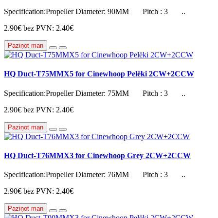
Specification:Propeller Diameter: 90MM Pitch : 3 ..
2.90€
bez PVN: 2.40€
Paziņot man
HQ Duct-T75MMX5 for Cinewhoop Pelēki 2CW+2CCW
Specification:Propeller Diameter: 75MM Pitch : 3 ..
2.90€
bez PVN: 2.40€
Paziņot man
HQ Duct-T76MMX3 for Cinewhoop Grey 2CW+2CCW
Specification:Propeller Diameter: 76MM Pitch : 3 ..
2.90€
bez PVN: 2.40€
Paziņot man