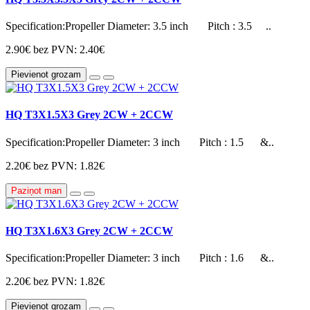
Specification:Propeller Diameter: 3.5 inch Pitch : 3.5 ..
2.90€
bez PVN: 2.40€
Pievienot grozam
HQ T3X1.5X3 Grey 2CW + 2CCW
Specification:Propeller Diameter: 3 inch Pitch : 1.5 &..
2.20€
bez PVN: 1.82€
Paziņot man
HQ T3X1.6X3 Grey 2CW + 2CCW
Specification:Propeller Diameter: 3 inch Pitch : 1.6 &..
2.20€
bez PVN: 1.82€
Pievienot grozam