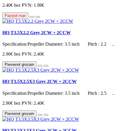
2.40€
bez PVN: 1.98€
Paziņot man
HQ T3.5X2.2 Grey 2CW + 2CCW
Specification:Propeller Diameter: 3.5 inch Pitch : 2.2 ..
2.90€
bez PVN: 2.40€
Pievienot grozam
HQ T3.5X2.5X3 Grey 2CW + 2CCW
Specification:Propeller Diameter: 3.5 inch Pitch : 2.5 ..
2.90€
bez PVN: 2.40€
Pievienot grozam
HQ T3.5X3.5X3 Grey 2CW + 2CCW