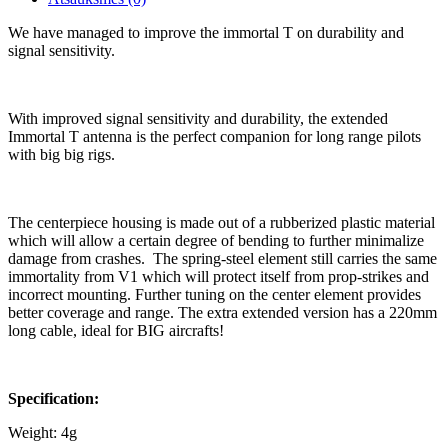
We have managed to improve the immortal T on durability and
signal sensitivity.
With improved signal sensitivity and durability, the extended
Immortal T antenna is the perfect companion for long range pilots
with big big rigs.
The centerpiece housing is made out of a rubberized plastic material
which will allow a certain degree of bending to further minimalize
damage from crashes. The spring-steel element still carries the same
immortality from V1 which will protect itself from prop-strikes and
incorrect mounting. Further tuning on the center element provides
better coverage and range. The extra extended version has a 220mm
long cable, ideal for BIG aircrafts!
Specification:
Weight: 4g