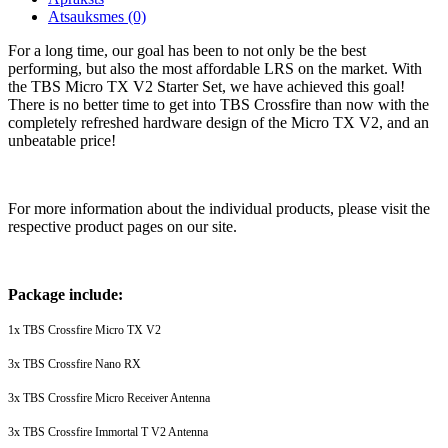
Atsauksmes (0)
For a long time, our goal has been to not only be the best
performing, but also the most affordable LRS on the market. With
the TBS Micro TX V2 Starter Set, we have achieved this goal!
There is no better time to get into TBS Crossfire than now with the
completely refreshed hardware design of the Micro TX V2, and an
unbeatable price!
For more information about the individual products, please visit the
respective product pages on our site.
Package include:
1x TBS Crossfire Micro TX V2
3x TBS Crossfire Nano RX
3x TBS Crossfire Micro Receiver Antenna
3x TBS Crossfire Immortal T V2 Antenna