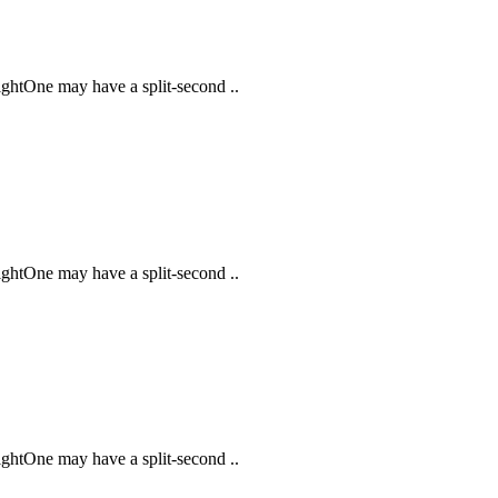
ightOne may have a split-second ..
ightOne may have a split-second ..
ightOne may have a split-second ..