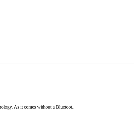
ogy. As it comes without a Bluetoot..