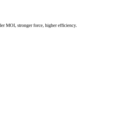
er MOI, stronger force, higher efficiency.