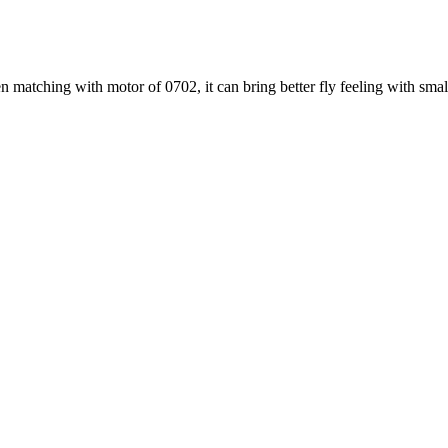
atching with motor of 0702, it can bring better fly feeling with small