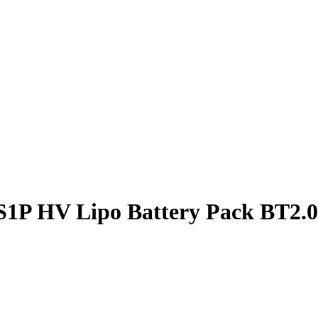
1P HV Lipo Battery Pack BT2.0