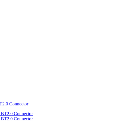
T2.0 Connector