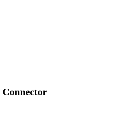
 Connector