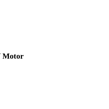
V Motor