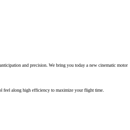
l, anticipation and precision. We bring you today a new cinematic motor
ol feel along high efficiency to maximize your flight time.