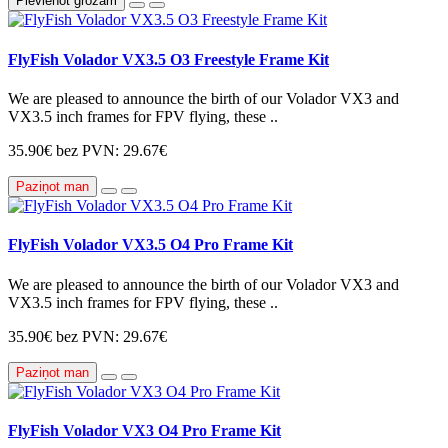
Pievienot grozam
FlyFish Volador VX3.5 O3 Freestyle Frame Kit
We are pleased to announce the birth of our Volador VX3 and
VX3.5 inch frames for FPV flying, these ..
35.90€
bez PVN: 29.67€
Paziņot man
FlyFish Volador VX3.5 O4 Pro Frame Kit
We are pleased to announce the birth of our Volador VX3 and
VX3.5 inch frames for FPV flying, these ..
35.90€
bez PVN: 29.67€
Paziņot man
FlyFish Volador VX3 O4 Pro Frame Kit