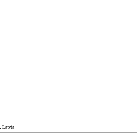
, Latvia