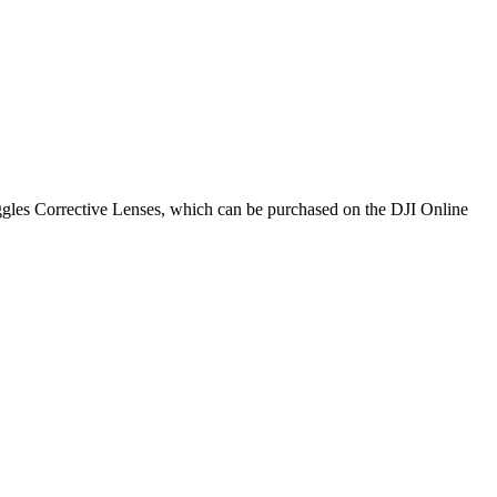
ggles Corrective Lenses, which can be purchased on the DJI Online