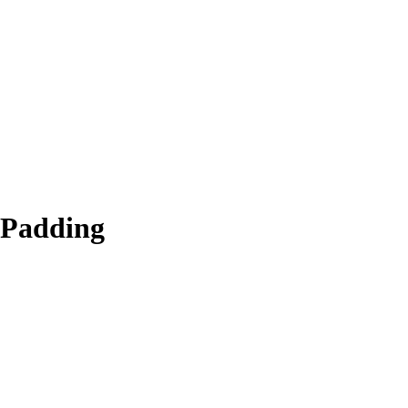
 Padding