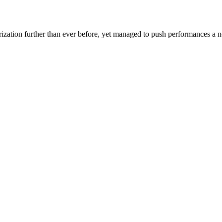
zation further than ever before, yet managed to push performances a not