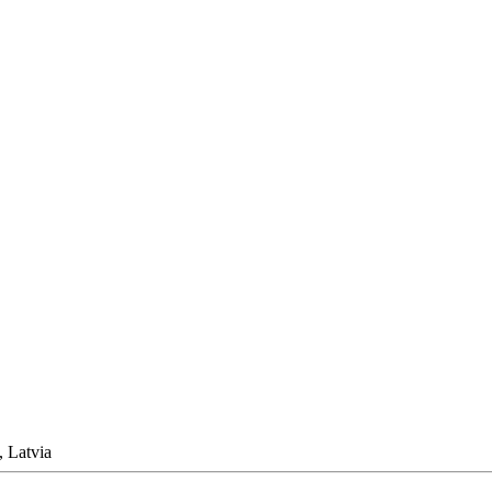
, Latvia