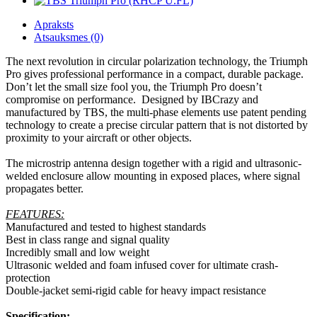
Apraksts
Atsauksmes (0)
The next revolution in circular polarization technology, the Triumph
Pro gives professional performance in a compact, durable package.
Don’t let the small size fool you, the Triumph Pro doesn’t
compromise on performance. Designed by IBCrazy and
manufactured by TBS, the multi-phase elements use patent pending
technology to create a precise circular pattern that is not distorted by
proximity to your aircraft or other objects.
The microstrip antenna design together with a rigid and ultrasonic-
welded enclosure allow mounting in exposed places, where signal
propagates better.
FEATURES:
Manufactured and tested to highest standards
Best in class range and signal quality
Incredibly small and low weight
Ultrasonic welded and foam infused cover for ultimate crash-
protection
Double-jacket semi-rigid cable for heavy impact resistance
Specification: