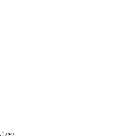
, Latvia