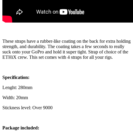
These straps have a rubber-like coating on the back for extra holding
strength, and durability. The coating takes a few seconds to really
suck onto your GoPro and hold it super tight. Strap of choice of the
ETHiX crew. This set comes with 4 straps for all your rigs.
Specification:
Lenght: 280mm
Width: 20mm
Stickness level: Over 9000
Package included: