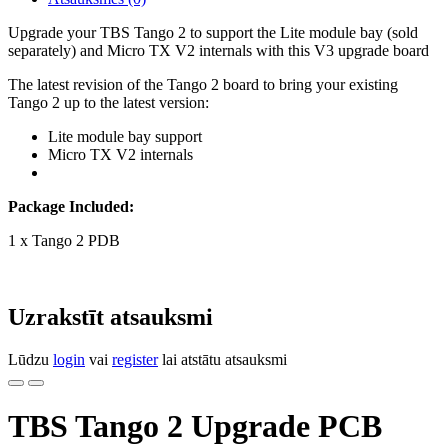
Upgrade your TBS Tango 2 to support the Lite module bay (sold
separately) and Micro TX V2 internals with this V3 upgrade board
The latest revision of the Tango 2 board to bring your existing
Tango 2 up to the latest version:
Lite module bay support
Micro TX V2 internals
Package Included:
1 x Tango 2 PDB
Uzrakstīt atsauksmi
Lūdzu
login
vai
register
lai atstātu atsauksmi
TBS Tango 2 Upgrade PCB