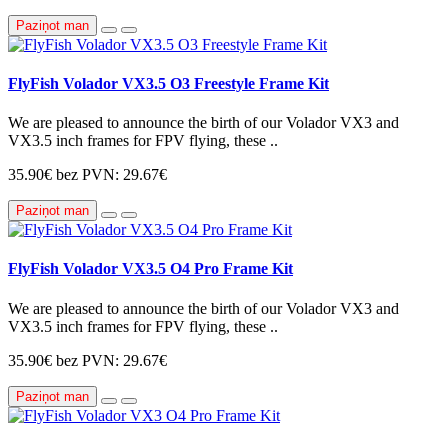
Paziņot man
FlyFish Volador VX3.5 O3 Freestyle Frame Kit
We are pleased to announce the birth of our Volador VX3 and
VX3.5 inch frames for FPV flying, these ..
35.90€
bez PVN: 29.67€
Paziņot man
FlyFish Volador VX3.5 O4 Pro Frame Kit
We are pleased to announce the birth of our Volador VX3 and
VX3.5 inch frames for FPV flying, these ..
35.90€
bez PVN: 29.67€
Paziņot man