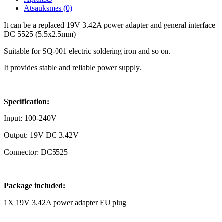
Atsauksmes (0)
It can be a replaced 19V 3.42A power adapter and general interface
DC 5525 (5.5x2.5mm)
Suitable for SQ-001 electric soldering iron and so on.
It provides stable and reliable power supply.
Specification:
Input: 100-240V
Output: 19V DC 3.42V
Connector: DC5525
Package included:
1X 19V 3.42A power adapter EU plug