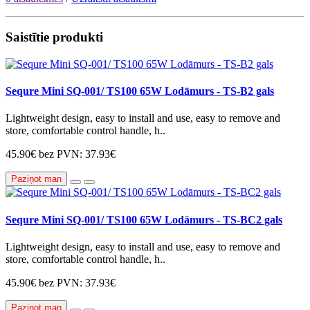
Saistītie produkti
Sequre Mini SQ-001/ TS100 65W Lodāmurs - TS-B2 gals
Lightweight design, easy to install and use, easy to remove and
store, comfortable control handle, h..
45.90€
bez PVN: 37.93€
Paziņot man
Sequre Mini SQ-001/ TS100 65W Lodāmurs - TS-BC2 gals
Lightweight design, easy to install and use, easy to remove and
store, comfortable control handle, h..
45.90€
bez PVN: 37.93€
Paziņot man