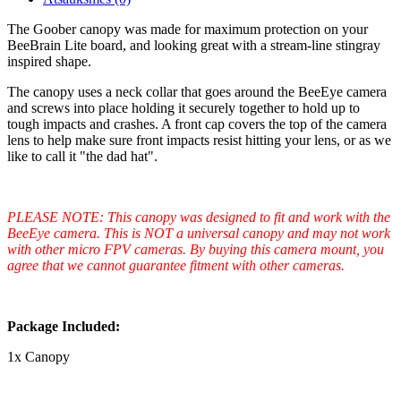
The Goober canopy was made for maximum protection on your
BeeBrain Lite board, and looking great with a stream-line stingray
inspired shape.
The canopy uses a neck collar that goes around the BeeEye camera
and screws into place holding it securely together to hold up to
tough impacts and crashes. A front cap covers the top of the camera
lens to help make sure front impacts resist hitting your lens, or as we
like to call it "the dad hat".
PLEASE NOTE: This canopy was designed to fit and work with the
BeeEye camera. This is NOT a universal canopy and may not work
with other micro FPV cameras. By buying this camera mount, you
agree that we cannot guarantee fitment with other cameras.
Package Included:
1x Canopy