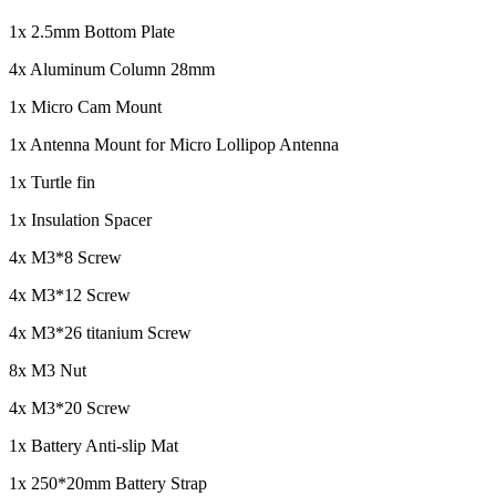
1x 2.5mm Bottom Plate
4x Aluminum Column 28mm
1x Micro Cam Mount
1x Antenna Mount for Micro Lollipop Antenna
1x Turtle fin
1x Insulation Spacer
4x M3*8 Screw
4x M3*12 Screw
4x M3*26 titanium Screw
8x M3 Nut
4x M3*20 Screw
1x Battery Anti-slip Mat
1x 250*20mm Battery Strap