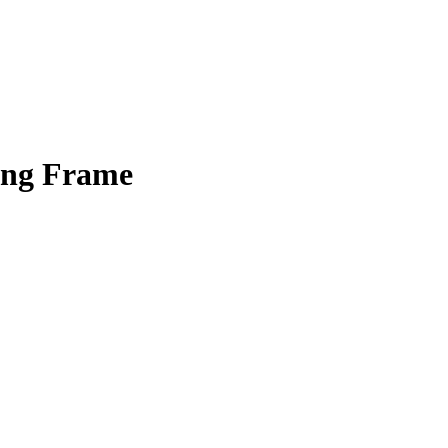
ing Frame