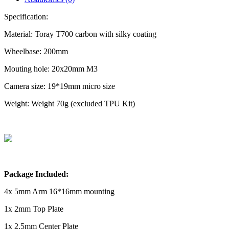
Specification:
Material: Toray T700 carbon with silky coating
Wheelbase: 200mm
Mouting hole: 20x20mm M3
Camera size: 19*19mm micro size
Weight: Weight 70g (excluded TPU Kit)
Package Included:
4x 5mm Arm 16*16mm mounting
1x 2mm Top Plate
1x 2.5mm Center Plate