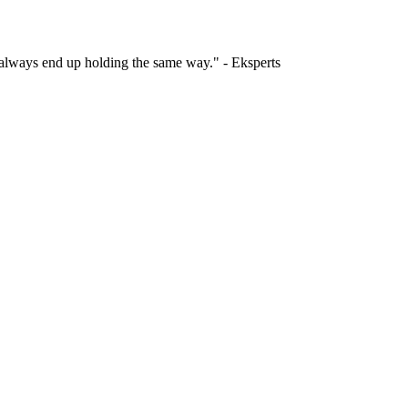
l always end up holding the same way." - Eksperts