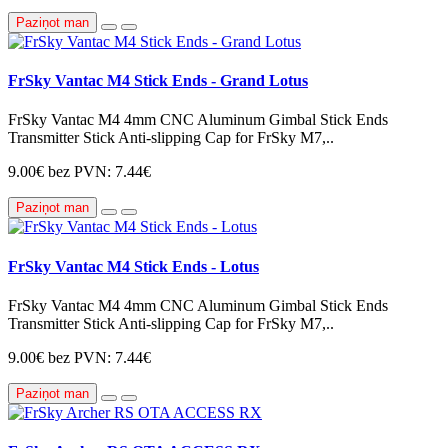
Paziņot man
FrSky Vantac M4 Stick Ends - Grand Lotus
FrSky Vantac M4 4mm CNC Aluminum Gimbal Stick Ends
Transmitter Stick Anti-slipping Cap for FrSky M7,..
9.00€
bez PVN: 7.44€
Paziņot man
FrSky Vantac M4 Stick Ends - Lotus
FrSky Vantac M4 4mm CNC Aluminum Gimbal Stick Ends
Transmitter Stick Anti-slipping Cap for FrSky M7,..
9.00€
bez PVN: 7.44€
Paziņot man